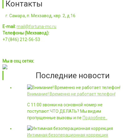
Контакты
г. Самара, п. Мехзавод, квр. 2, д.16
E-mail:
mail@fortuna-mc.ru
Телефоны (Мехзавод):
+7 (846) 212-56-53
Мы в соц сетях:
Последние новости
Внимание! Временно не работает телефон!
С 11:00 звонки на основной номер не
поступают.ЧТО ДЕЛАТЬ? Мы видим
пропущенные вызовы и пе
Подробнее..
Интимная безоперационная коррекция