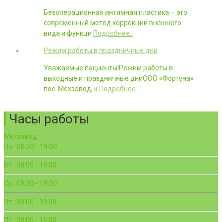
Безоперационная интимная пластика – это
современный метод коррекции внешнего
вида и функци
Подробнее..
Режим работы в праздничные дни
Уважаемые пациенты!Режим работы в
выходные и праздничные дниООО «Фортуна»
пос. Мехзавод, к
Подробнее..
Часы работы
Мехзавод
Пн : 08:00 - 19:00
Вт : 08:00 - 19:00
Ср : 08:00 - 19:00
Чт : 08:00 - 19:00
Пт : 08:00 - 19:00