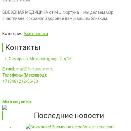
ВЫЕЗДНАЯ МЕДИЦИНА от М Ц Фортуна – мы делаем мир
счастливее, сохраняя здоровье вам и вашим близким.
Категория:
Все новости
Контакты
г. Самара, п. Мехзавод, квр. 2, д.16
E-mail:
mail@fortuna-mc.ru
Телефоны (Мехзавод):
+7 (846) 212-56-53
Мы в соц сетях:
Последние новости