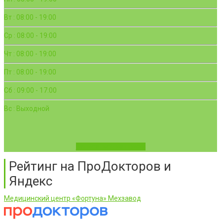
Вт : 08:00 - 19:00
Ср : 08:00 - 19:00
Чт : 08:00 - 19:00
Пт : 08:00 - 19:00
Сб : 09:00 - 17:00
Вс : Выходной
Записаться на приём
Рейтинг на ПроДокторов и
Яндекс
Медицинский центр «Фортуна» Мехзавод