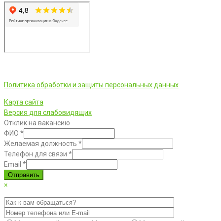
ООО «Фортуна» © 2026 г.
Политика обработки и защиты персональных данных
Карта сайта
Версия для слабовидящих
Отклик на вакансию
ФИО
*
Желаемая должность
*
Телефон для связи
*
Email
*
Отправить
×