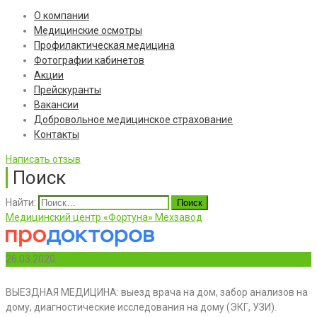
О компании
Медицинские осмотры
Профилактическая медицина
Фотографии кабинетов
Акции
Прейскуранты
Вакансии
Добровольное медицинское страхование
Контакты
Написать отзыв
Поиск
Найти:
Медицинский центр «Фортуна» Мехзавод
26.03.2020
ВЫЕЗДНАЯ МЕДИЦИНА: выезд врача на дом, забор анализов на
дому, диагностические исследования на дому (ЭКГ, УЗИ).