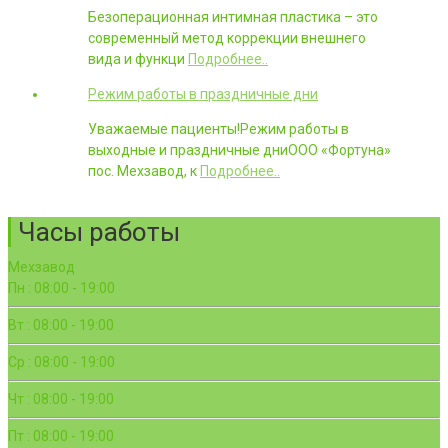
Безоперационная интимная пластика – это
современный метод коррекции внешнего
вида и функци
Подробнее..
Режим работы в праздничные дни
Уважаемые пациенты!Режим работы в
выходные и праздничные дниООО «Фортуна»
пос. Мехзавод, к
Подробнее..
Часы работы
Мехзавод
Пн : 08:00 - 19:00
Вт : 08:00 - 19:00
Ср : 08:00 - 19:00
Чт : 08:00 - 19:00
Пт : 08:00 - 19:00