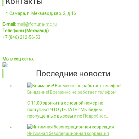
Контакты
г. Самара, п. Мехзавод, квр. 2, д.16
E-mail:
mail@fortuna-mc.ru
Телефоны (Мехзавод):
+7 (846) 212-56-53
Мы в соц сетях:
Последние новости
Внимание! Временно не работает телефон!
С 11:00 звонки на основной номер не
поступают.ЧТО ДЕЛАТЬ? Мы видим
пропущенные вызовы и пе
Подробнее..
Интимная безоперационная коррекция