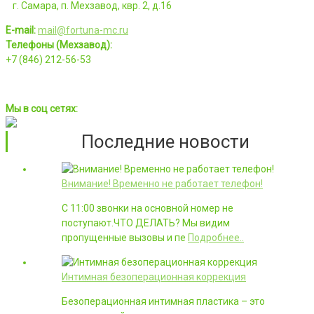
г. Самара, п. Мехзавод, квр. 2, д.16
E-mail:
mail@fortuna-mc.ru
Телефоны (Мехзавод):
+7 (846) 212-56-53
Мы в соц сетях:
Последние новости
Внимание! Временно не работает телефон!
С 11:00 звонки на основной номер не
поступают.ЧТО ДЕЛАТЬ? Мы видим
пропущенные вызовы и пе
Подробнее..
Интимная безоперационная коррекция
Безоперационная интимная пластика – это