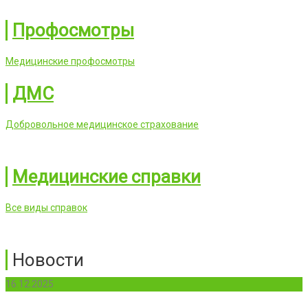
Профосмотры
Медицинские профосмотры
ДМС
Добровольное медицинское страхование
Медицинские справки
Все виды справок
Новости
16.12.2025