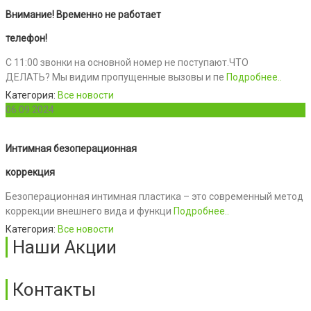
Внимание! Временно не работает
телефон!
С 11:00 звонки на основной номер не поступают.ЧТО
ДЕЛАТЬ? Мы видим пропущенные вызовы и пе
Подробнее..
Категория:
Все новости
06.09.2024
Интимная безоперационная
коррекция
Безоперационная интимная пластика – это современный метод
коррекции внешнего вида и функци
Подробнее..
Категория:
Все новости
Наши Акции
Контакты