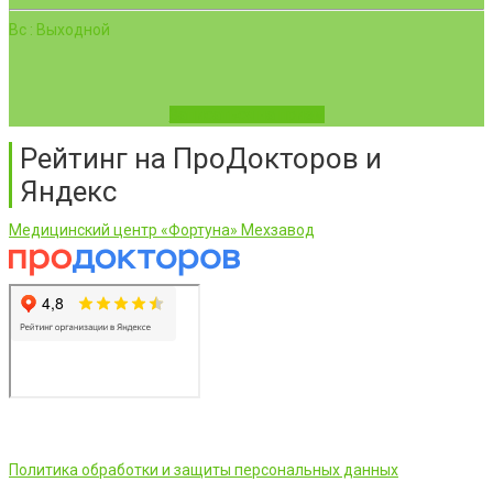
Вс : Выходной
Записаться на приём
Рейтинг на ПроДокторов и
Яндекс
Медицинский центр «Фортуна» Мехзавод
ООО «Фортуна» © 2026 г.
Политика обработки и защиты персональных данных