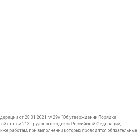
дерации от 28.01.2021 № 29н “Об утверждении Порядка
ой статьи 213 Трудового кодекса Российской Федерации,
акже работам, при выполнении которых проводятся обязательные