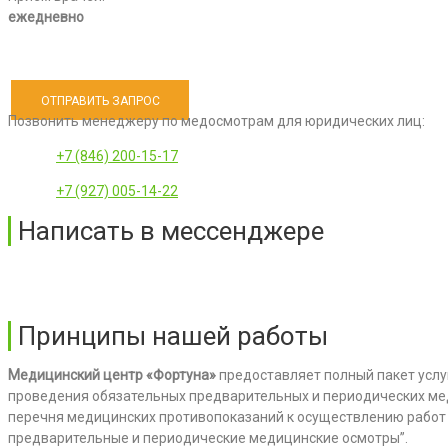
ежедневно
ОТПРАВИТЬ ЗАПРОС
Позвонить менеджеру по медосмотрам для юридических лиц:
+7 (846) 200-15-17
+7 (927) 005-14-22
Написать в мессенджере
Принципы нашей работы
Медицинский центр «Фортуна»
предоставляет полный пакет услу
проведения обязательных предварительных и периодических мед
перечня медицинских противопоказаний к осуществлению работ 
предварительные и периодические медицинские осмотры”.