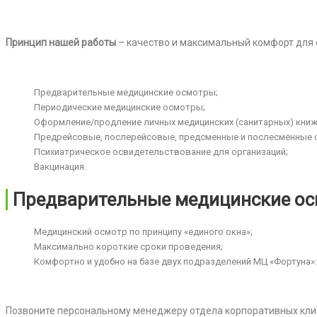
Принцип нашей работы
– качество и максимальный комфорт для 
Предварительные медицинские осмотры;
Периодические медицинские осмотры;
Оформление/продление личных медицинских (санитарных) книж
Предрейсовые, послерейсовые, предсменные и послесменные 
Психиатрическое освидетельствование для организаций;
Вакцинация.
Предварительные медицинские о
Медицинский осмотр по принципу «единого окна»;
Максимально короткие сроки проведения;
Комфортно и удобно на базе двух подразделений МЦ «Фортуна»:
Позвоните персональному менеджеру отдела корпоративных кл