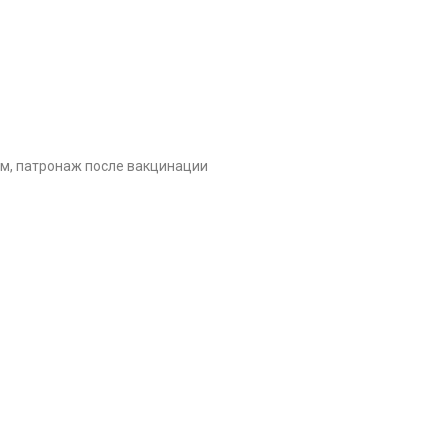
м, патронаж после вакцинации