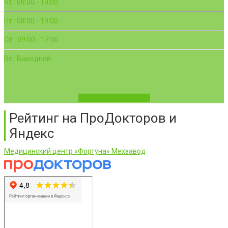
Чт : 08:00 - 19:00
Пт : 08:00 - 19:00
Сб : 09:00 - 17:00
Вс : Выходной
Записаться на приём
Рейтинг на ПроДокторов и
Яндекс
Медицинский центр «Фортуна» Мехзавод