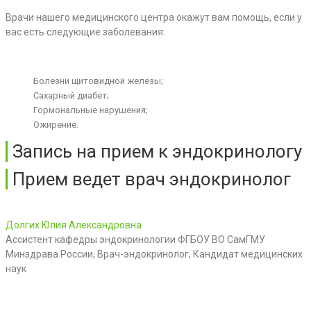
Врачи нашего медицинского центра окажут вам помощь, если у
вас есть следующие заболевания:
Болезни щитовидной железы;
Сахарный диабет;
Гормональные нарушения;
Ожирение.
Запись на прием к эндокринологу
Прием ведет врач эндокринолог
Долгих Юлия Александровна
Ассистент кафедры эндокринологии ФГБОУ ВО СамГМУ
Минздрава России, Врач-эндокринолог, Кандидат медицинских
наук