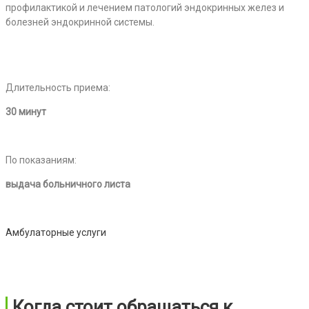
профилактикой и лечением патологий эндокринных желез и
болезней эндокринной системы.
Длительность приема:
30 минут
По показаниям:
выдача больничного листа
Амбулаторные услуги
Когда стоит обращаться к