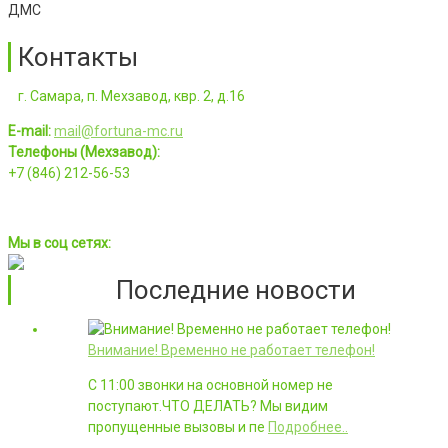
ДМС
Контакты
г. Самара, п. Мехзавод, квр. 2, д.16
E-mail:
mail@fortuna-mc.ru
Телефоны (Мехзавод):
+7 (846) 212-56-53
Мы в соц сетях:
Последние новости
Внимание! Временно не работает телефон!
С 11:00 звонки на основной номер не
поступают.ЧТО ДЕЛАТЬ? Мы видим
пропущенные вызовы и пе
Подробнее..