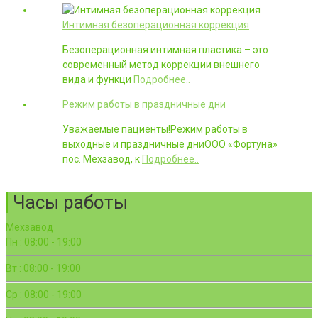
Интимная безоперационная коррекция
Безоперационная интимная пластика – это
современный метод коррекции внешнего
вида и функци
Подробнее..
Режим работы в праздничные дни
Уважаемые пациенты!Режим работы в
выходные и праздничные дниООО «Фортуна»
пос. Мехзавод, к
Подробнее..
Часы работы
Мехзавод
Пн : 08:00 - 19:00
Вт : 08:00 - 19:00
Ср : 08:00 - 19:00