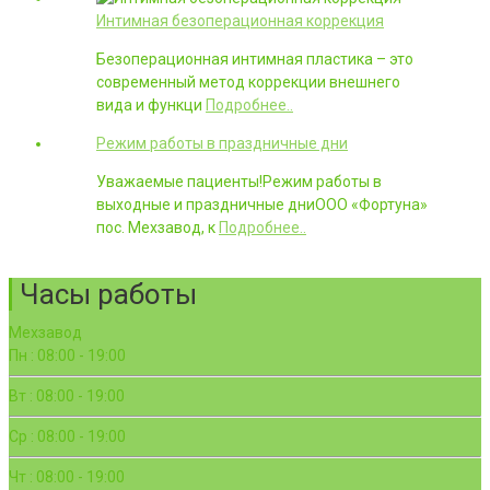
Интимная безоперационная коррекция
Безоперационная интимная пластика – это
современный метод коррекции внешнего
вида и функци
Подробнее..
Режим работы в праздничные дни
Уважаемые пациенты!Режим работы в
выходные и праздничные дниООО «Фортуна»
пос. Мехзавод, к
Подробнее..
Часы работы
Мехзавод
Пн : 08:00 - 19:00
Вт : 08:00 - 19:00
Ср : 08:00 - 19:00
Чт : 08:00 - 19:00