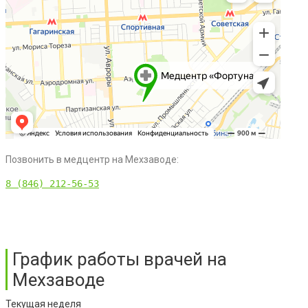
Позвонить в медцентр на Мехзаводе:
8 (846) 212-56-53
График работы врачей на
Мехзаводе
Текущая неделя