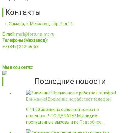
Контакты
г. Самара, п. Мехзавод, квр. 2, д.16
E-mail:
mail@fortuna-mc.ru
Телефоны (Мехзавод):
+7 (846) 212-56-53
Мы в соц сетях:
Последние новости
Внимание! Временно не работает телефон!
С 11:00 звонки на основной номер не
поступают.ЧТО ДЕЛАТЬ? Мы видим
пропущенные вызовы и пе
Подробнее..