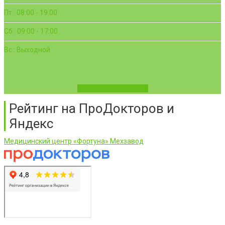
Пт : 08:00 - 19:00
Сб : 09:00 - 17:00
Вс : Выходной
Записаться на приём
Рейтинг на ПроДокторов и
Яндекс
Медицинский центр «Фортуна» Мехзавод