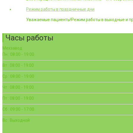
Режим работы в праздничные дни
Уважаемые пациенты!Режим работы в выходные и пр
Часы работы
Мехзавод
Пн : 08:00 - 19:00
Вт : 08:00 - 19:00
Ср : 08:00 - 19:00
Чт : 08:00 - 19:00
Пт : 08:00 - 19:00
Сб : 09:00 - 17:00
Вс : Выходной