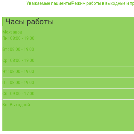
Уважаемые пациенты!Режим работы в выходные и пр
Часы работы
Мехзавод
Пн : 08:00 - 19:00
Вт : 08:00 - 19:00
Ср : 08:00 - 19:00
Чт : 08:00 - 19:00
Пт : 08:00 - 19:00
Сб : 09:00 - 17:00
Вс : Выходной