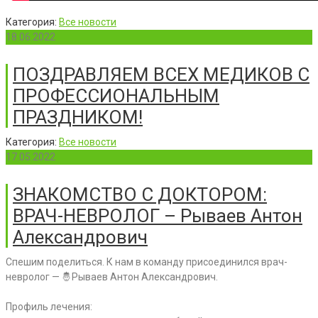
Категория:
Все новости
18.06.2022
ПОЗДРАВЛЯЕМ ВСЕХ МЕДИКОВ С
ПРОФЕССИОНАЛЬНЫМ
ПРАЗДНИКОМ!
Категория:
Все новости
17.05.2022
ЗНАКОМСТВО С ДОКТОРОМ:
ВРАЧ-НЕВРОЛОГ – Рываев Антон
Александрович
Спешим поделиться. К нам в команду присоединился врач-
невролог — 🤴Рываев Антон Александрович.
Профиль лечения: