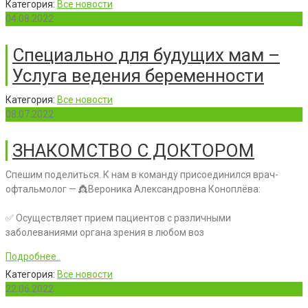
Категория:
Все новости
04.08.2022
Специально для будущих мам –
Услуга ведения беременности
Категория:
Все новости
08.07.2022
ЗНАКОМСТВО С ДОКТОРОМ
Спешим поделиться. К нам в команду присоединился врач-
офтальмолог — 👸Вероника Александровна Коноплёва:
✅ Осуществляет прием пациентов с различными
заболеваниями органа зрения в любом воз
Подробнее..
Категория:
Все новости
22.06.2022