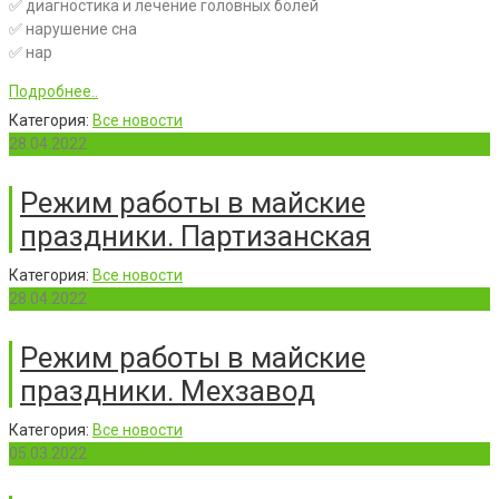
✅ диагностика и лечение головных болей
✅ нарушение сна
✅ нар
Подробнее..
Категория:
Все новости
28.04.2022
Режим работы в майские
праздники. Партизанская
Категория:
Все новости
28.04.2022
Режим работы в майские
праздники. Мехзавод
Категория:
Все новости
05.03.2022