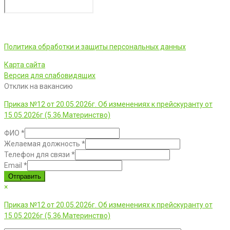
ООО «Фортуна» © 2026 г.
Политика обработки и защиты персональных данных
Карта сайта
Версия для слабовидящих
Отклик на вакансию
Приказ №12 от 20.05.2026г. Об изменениях к прейскуранту от
15.05.2026г (5.36.Материнство)
ФИО
*
Желаемая должность
*
Телефон для связи
*
Email
*
Отправить
×
Приказ №12 от 20.05.2026г. Об изменениях к прейскуранту от
15.05.2026г (5.36.Материнство)