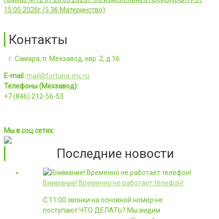
15.05.2026г (5.36.Материнство)
Контакты
г. Самара, п. Мехзавод, квр. 2, д.16
E-mail:
mail@fortuna-mc.ru
Телефоны (Мехзавод):
+7 (846) 212-56-53
Мы в соц сетях:
Последние новости
Внимание! Временно не работает телефон!
С 11:00 звонки на основной номер не
поступают.ЧТО ДЕЛАТЬ? Мы видим