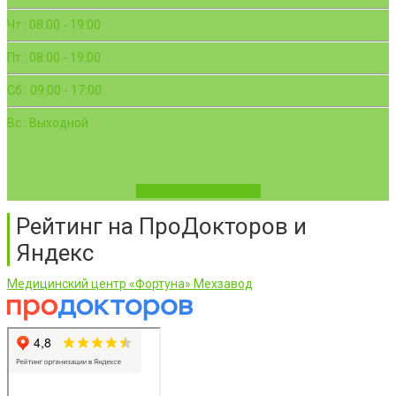
Чт : 08:00 - 19:00
Пт : 08:00 - 19:00
Сб : 09:00 - 17:00
Вс : Выходной
Записаться на приём
Рейтинг на ПроДокторов и
Яндекс
Медицинский центр «Фортуна» Мехзавод