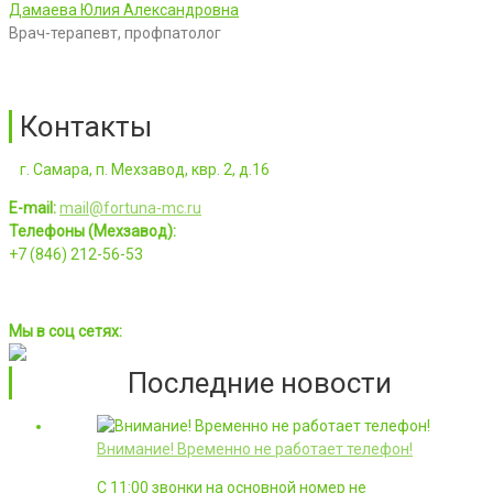
Дамаева Юлия Александровна
Врач-терапевт, профпатолог
Контакты
г. Самара, п. Мехзавод, квр. 2, д.16
E-mail:
mail@fortuna-mc.ru
Телефоны (Мехзавод):
+7 (846) 212-56-53
Мы в соц сетях:
Последние новости
Внимание! Временно не работает телефон!
С 11:00 звонки на основной номер не