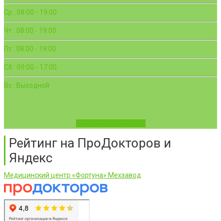
Ср : 08:00 - 19:00
Чт : 08:00 - 19:00
Пт : 08:00 - 19:00
Сб : 09:00 - 17:00
Вс : Выходной
Записаться на приём
Рейтинг на ПроДокторов и
Яндекс
Медицинский центр «Фортуна» Мехзавод